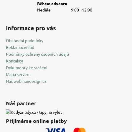
Během adventu
Neděle
9:00 - 12:00
Informace pro vás
Obchodní podmínky
Reklamační řád
Podmínky ochrany osobních údajů
Kontakty
Dokumenty ke stažení
Mapa serveru
Náš web handesign.cz
Náš partner
Přijímáme online platby