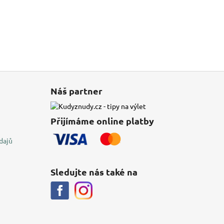
Náš partner
Přijímáme online platby
dajů
Sledujte nás také na