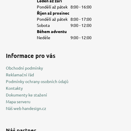
Leden až září
Pondělí až pátek
8:00 - 16:00
Říjen až prosinec
Pondělí až pátek
8:00 - 17:00
Sobota
9:00 - 12:00
Během adventu
Neděle
9:00 - 12:00
Informace pro vás
Obchodní podmínky
Reklamační řád
Podmínky ochrany osobních údajů
Kontakty
Dokumenty ke stažení
Mapa serveru
Náš web handesign.cz
Náš partner