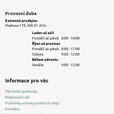
Provozní doba
Kamenná prodejna:
Markova 119, 506 01 Jičín
Leden až září
Pondělí až pátek
8:00 - 16:00
Říjen až prosinec
Pondělí až pátek
8:00 - 17:00
Sobota
9:00 - 12:00
Během adventu
Neděle
9:00 - 12:00
Informace pro vás
Obchodní podmínky
Reklamační řád
Podmínky ochrany osobních údajů
Kontakty