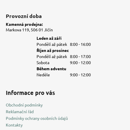
Provozní doba
Kamenná prodejna:
Markova 119, 506 01 Jičín
Leden až září
Pondělí až pátek
8:00 - 16:00
Říjen až prosinec
Pondělí až pátek
8:00 - 17:00
Sobota
9:00 - 12:00
Během adventu
Neděle
9:00 - 12:00
Informace pro vás
Obchodní podmínky
Reklamační řád
Podmínky ochrany osobních údajů
Kontakty