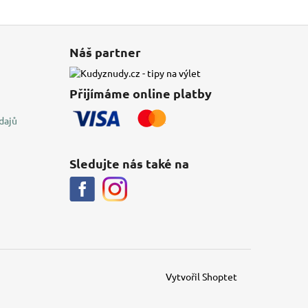
Náš partner
Přijímáme online platby
dajů
Sledujte nás také na
Vytvořil Shoptet