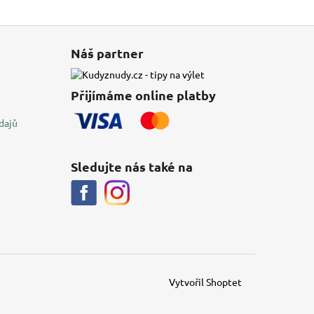
Náš partner
Přijímáme online platby
dajů
Sledujte nás také na
Vytvořil Shoptet