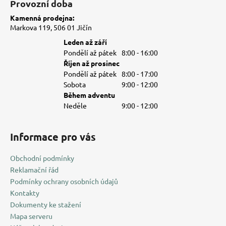
Provozní doba
Kamenná prodejna:
Markova 119, 506 01 Jičín
Leden až září
Pondělí až pátek
8:00 - 16:00
Říjen až prosinec
Pondělí až pátek
8:00 - 17:00
Sobota
9:00 - 12:00
Během adventu
Neděle
9:00 - 12:00
Informace pro vás
Obchodní podmínky
Reklamační řád
Podmínky ochrany osobních údajů
Kontakty
Dokumenty ke stažení
Mapa serveru