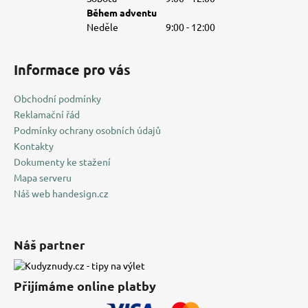
Během adventu
Neděle
9:00 - 12:00
Informace pro vás
Obchodní podmínky
Reklamační řád
Podmínky ochrany osobních údajů
Kontakty
Dokumenty ke stažení
Mapa serveru
Náš web handesign.cz
Náš partner
Přijímáme online platby