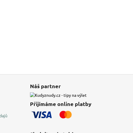
Náš partner
Přijímáme online platby
dajů