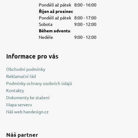
Pondělí až pátek
8:00 - 16:00
Říjen až prosinec
Pondělí až pátek
8:00 - 17:00
Sobota
9:00 - 12:00
Během adventu
Neděle
9:00 - 12:00
Informace pro vás
Obchodní podmínky
Reklamační řád
Podmínky ochrany osobních údajů
Kontakty
Dokumenty ke stažení
Mapa serveru
Náš web handesign.cz
Náš partner