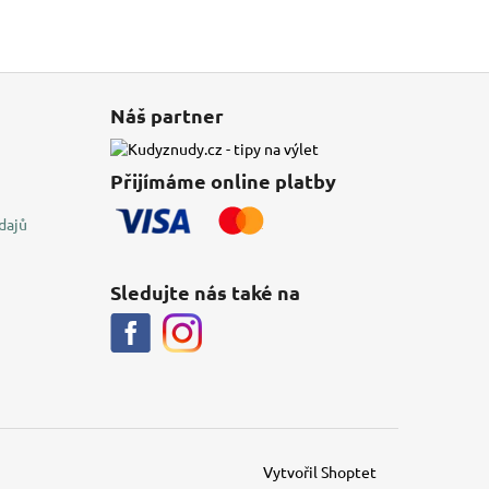
Náš partner
Přijímáme online platby
dajů
Sledujte nás také na
Vytvořil Shoptet