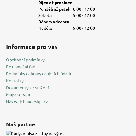
Říjen až prosinec
Pondělí až pátek
8:00 - 17:00
Sobota
9:00 - 12:00
Během adventu
Neděle
9:00 - 12:00
Informace pro vás
Obchodní podmínky
Reklamační řád
Podmínky ochrany osobních údajů
Kontakty
Dokumenty ke stažení
Mapa serveru
Náš web handesign.cz
Náš partner