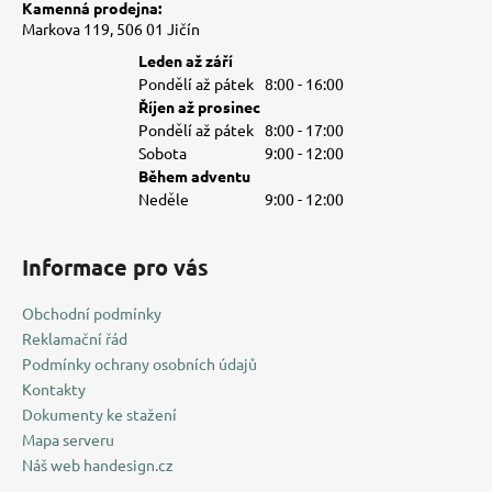
Kamenná prodejna:
Markova 119, 506 01 Jičín
Leden až září
Pondělí až pátek
8:00 - 16:00
Říjen až prosinec
Pondělí až pátek
8:00 - 17:00
Sobota
9:00 - 12:00
Během adventu
Neděle
9:00 - 12:00
Informace pro vás
Obchodní podmínky
Reklamační řád
Podmínky ochrany osobních údajů
Kontakty
Dokumenty ke stažení
Mapa serveru
Náš web handesign.cz