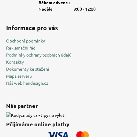
Během adventu
Neděle
9:00 - 12:00
Informace pro vás
Obchodní podmínky
Reklamační řád
Podmínky ochrany osobních údajů
Kontakty
Dokumenty ke stažení
Mapa serveru
Náš web handesign.cz
Náš partner
Přijímáme online platby