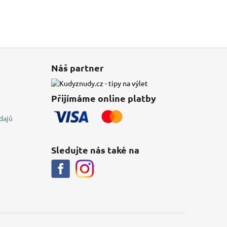
Náš partner
Přijímáme online platby
dajů
Sledujte nás také na