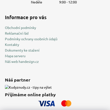
Neděle
9:00 - 12:00
Informace pro vás
Obchodní podmínky
Reklamační řád
Podmínky ochrany osobních údajů
Kontakty
Dokumenty ke stažení
Mapa serveru
Náš web handesign.cz
Náš partner
Přijímáme online platby