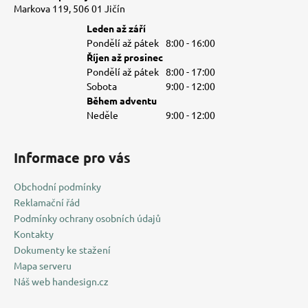
Markova 119, 506 01 Jičín
Leden až září
Pondělí až pátek
8:00 - 16:00
Říjen až prosinec
Pondělí až pátek
8:00 - 17:00
Sobota
9:00 - 12:00
Během adventu
Neděle
9:00 - 12:00
Informace pro vás
Obchodní podmínky
Reklamační řád
Podmínky ochrany osobních údajů
Kontakty
Dokumenty ke stažení
Mapa serveru
Náš web handesign.cz