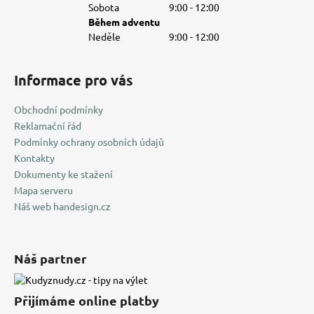
Sobota
9:00 - 12:00
Během adventu
Neděle
9:00 - 12:00
Informace pro vás
Obchodní podmínky
Reklamační řád
Podmínky ochrany osobních údajů
Kontakty
Dokumenty ke stažení
Mapa serveru
Náš web handesign.cz
Náš partner
Přijímáme online platby