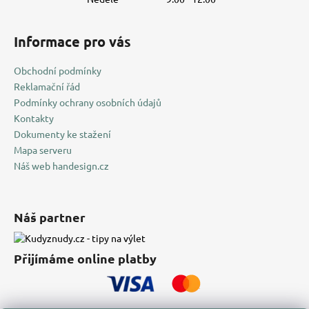
Informace pro vás
Obchodní podmínky
Reklamační řád
Podmínky ochrany osobních údajů
Kontakty
Dokumenty ke stažení
Mapa serveru
Náš web handesign.cz
Náš partner
Přijímáme online platby