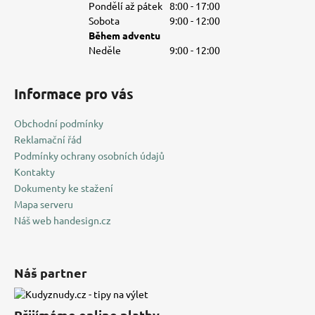
Pondělí až pátek
8:00 - 17:00
Sobota
9:00 - 12:00
Během adventu
Neděle
9:00 - 12:00
Informace pro vás
Obchodní podmínky
Reklamační řád
Podmínky ochrany osobních údajů
Kontakty
Dokumenty ke stažení
Mapa serveru
Náš web handesign.cz
Náš partner
Přijímáme online platby