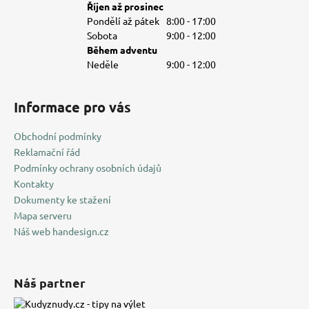
Říjen až prosinec
Pondělí až pátek
8:00 - 17:00
Sobota
9:00 - 12:00
Během adventu
Neděle
9:00 - 12:00
Informace pro vás
Obchodní podmínky
Reklamační řád
Podmínky ochrany osobních údajů
Kontakty
Dokumenty ke stažení
Mapa serveru
Náš web handesign.cz
Náš partner