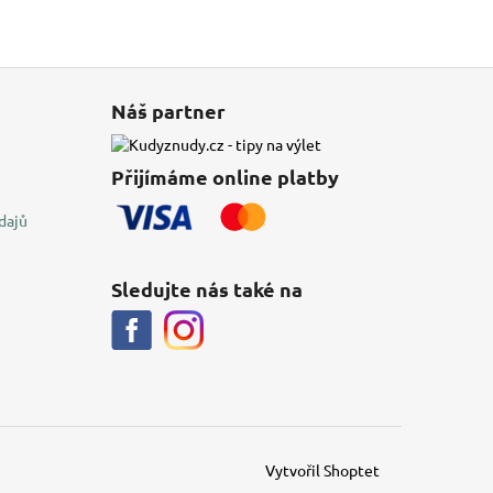
Náš partner
Přijímáme online platby
dajů
Sledujte nás také na
Vytvořil Shoptet