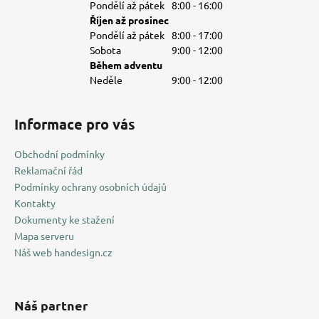
Pondělí až pátek
8:00 - 16:00
Říjen až prosinec
Pondělí až pátek
8:00 - 17:00
Sobota
9:00 - 12:00
Během adventu
Neděle
9:00 - 12:00
Informace pro vás
Obchodní podmínky
Reklamační řád
Podmínky ochrany osobních údajů
Kontakty
Dokumenty ke stažení
Mapa serveru
Náš web handesign.cz
Náš partner