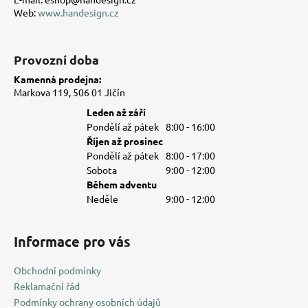
Web:
www.handesign.cz
Provozní doba
Kamenná prodejna:
Markova 119, 506 01 Jičín
Leden až září
Pondělí až pátek
8:00 - 16:00
Říjen až prosinec
Pondělí až pátek
8:00 - 17:00
Sobota
9:00 - 12:00
Během adventu
Neděle
9:00 - 12:00
Informace pro vás
Obchodní podmínky
Reklamační řád
Podmínky ochrany osobních údajů