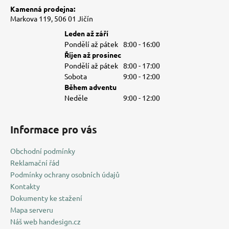
Kamenná prodejna:
Markova 119, 506 01 Jičín
Leden až září
Pondělí až pátek
8:00 - 16:00
Říjen až prosinec
Pondělí až pátek
8:00 - 17:00
Sobota
9:00 - 12:00
Během adventu
Neděle
9:00 - 12:00
Informace pro vás
Obchodní podmínky
Reklamační řád
Podmínky ochrany osobních údajů
Kontakty
Dokumenty ke stažení
Mapa serveru
Náš web handesign.cz