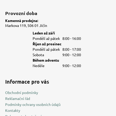
Provozní doba
Kamenná prodejna:
Markova 119, 506 01 Jičín
Leden až září
Pondělí až pátek
8:00 - 16:00
Říjen až prosinec
Pondělí až pátek
8:00 - 17:00
Sobota
9:00 - 12:00
Během adventu
Neděle
9:00 - 12:00
Informace pro vás
Obchodní podmínky
Reklamační řád
Podmínky ochrany osobních údajů
Kontakty