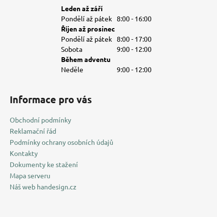
u
Leden až září
Pondělí až pátek
8:00 - 16:00
Říjen až prosinec
Pondělí až pátek
8:00 - 17:00
Sobota
9:00 - 12:00
Během adventu
Neděle
9:00 - 12:00
Informace pro vás
Obchodní podmínky
Reklamační řád
Podmínky ochrany osobních údajů
Kontakty
Dokumenty ke stažení
Mapa serveru
Náš web handesign.cz