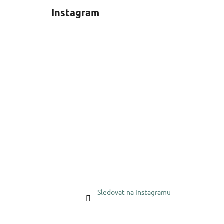
Instagram
Sledovat na Instagramu