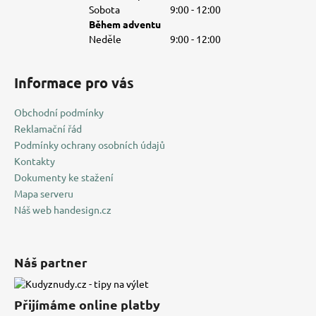
Sobota
9:00 - 12:00
Během adventu
Neděle
9:00 - 12:00
Informace pro vás
Obchodní podmínky
Reklamační řád
Podmínky ochrany osobních údajů
Kontakty
Dokumenty ke stažení
Mapa serveru
Náš web handesign.cz
Náš partner
Přijímáme online platby