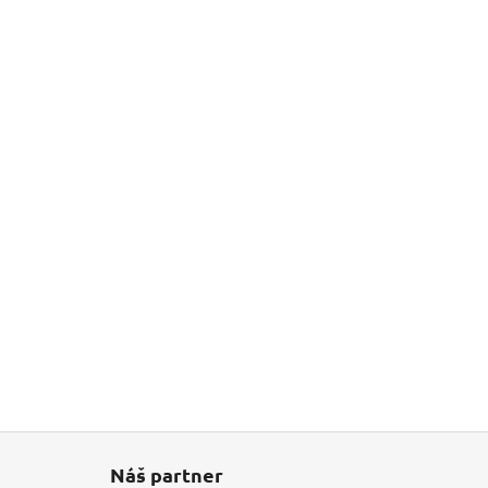
Náš partner