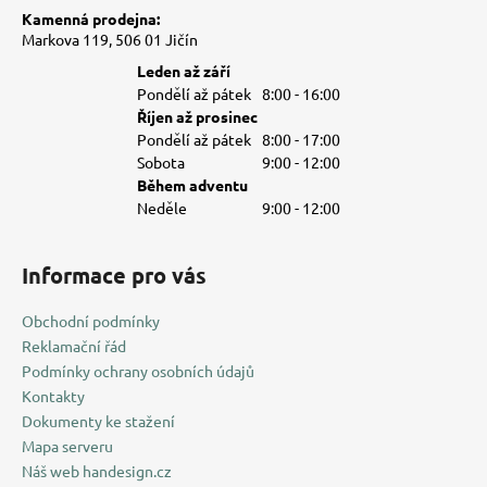
Kamenná prodejna:
Markova 119, 506 01 Jičín
Leden až září
Pondělí až pátek
8:00 - 16:00
Říjen až prosinec
Pondělí až pátek
8:00 - 17:00
Sobota
9:00 - 12:00
Během adventu
Neděle
9:00 - 12:00
Informace pro vás
Obchodní podmínky
Reklamační řád
Podmínky ochrany osobních údajů
Kontakty
Dokumenty ke stažení
Mapa serveru
Náš web handesign.cz