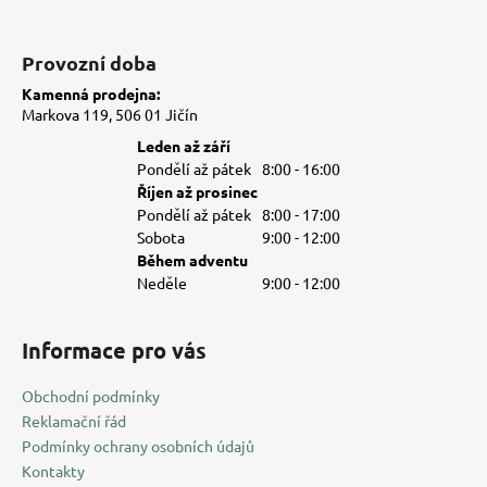
Provozní doba
Kamenná prodejna:
Markova 119, 506 01 Jičín
Leden až září
Pondělí až pátek
8:00 - 16:00
Říjen až prosinec
Pondělí až pátek
8:00 - 17:00
Sobota
9:00 - 12:00
Během adventu
Neděle
9:00 - 12:00
Informace pro vás
Obchodní podmínky
Reklamační řád
Podmínky ochrany osobních údajů
Kontakty