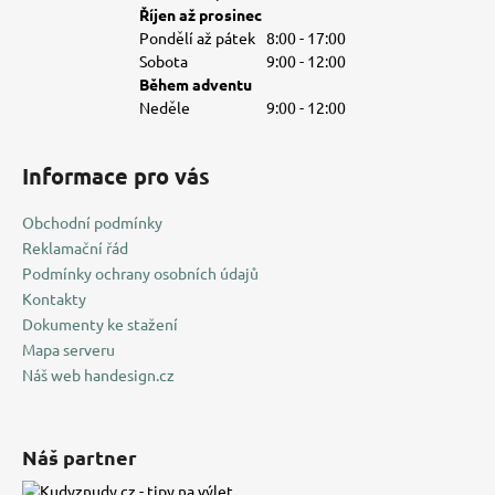
Říjen až prosinec
Pondělí až pátek
8:00 - 17:00
Sobota
9:00 - 12:00
Během adventu
Neděle
9:00 - 12:00
Informace pro vás
Obchodní podmínky
Reklamační řád
Podmínky ochrany osobních údajů
Kontakty
Dokumenty ke stažení
Mapa serveru
Náš web handesign.cz
Náš partner