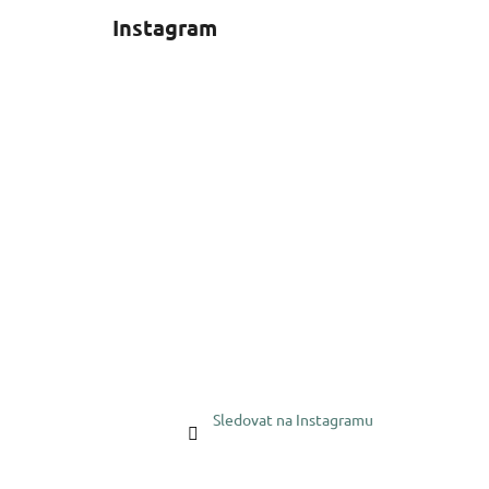
Instagram
Sledovat na Instagramu