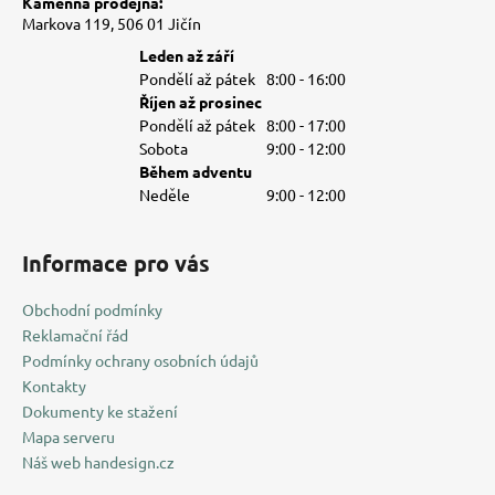
Kamenná prodejna:
Markova 119, 506 01 Jičín
Leden až září
Pondělí až pátek
8:00 - 16:00
Říjen až prosinec
Pondělí až pátek
8:00 - 17:00
Sobota
9:00 - 12:00
Během adventu
Neděle
9:00 - 12:00
Informace pro vás
Obchodní podmínky
Reklamační řád
Podmínky ochrany osobních údajů
Kontakty
Dokumenty ke stažení
Mapa serveru
Náš web handesign.cz