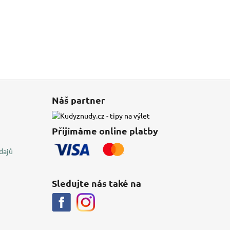
Náš partner
Přijímáme online platby
dajů
Sledujte nás také na