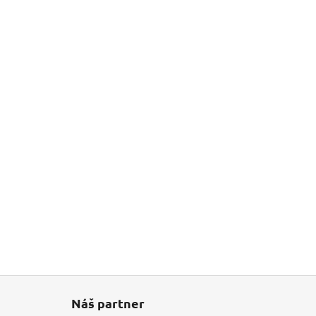
Náš partner