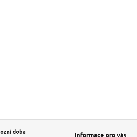
ozní doba
Informace pro vás